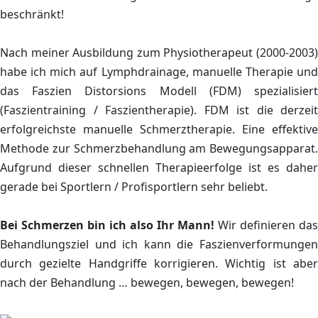
beschränkt!
Nach meiner Ausbildung zum Physiotherapeut (2000-2003)
habe ich mich auf Lymphdrainage, manuelle Therapie und
das Faszien Distorsions Modell (FDM) spezialisiert
(Faszientraining / Faszientherapie). FDM ist die derzeit
erfolgreichste manuelle Schmerztherapie. Eine effektive
Methode zur Schmerzbehandlung am Bewegungsapparat.
Aufgrund dieser schnellen Therapieerfolge ist es daher
gerade bei Sportlern / Profisportlern sehr beliebt.
Bei Schmerzen bin ich also Ihr Mann!
Wir definieren das
Behandlungsziel und ich kann die Faszienverformungen
durch gezielte Handgriffe korrigieren. Wichtig ist aber
nach der Behandlung … bewegen, bewegen, bewegen!