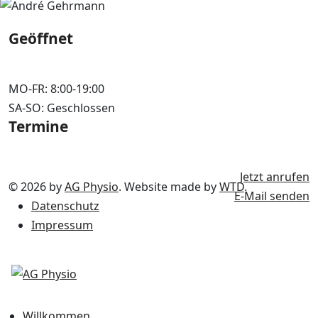
Geöffnet
MO-FR: 8:00-19:00
SA-SO: Geschlossen
Termine
Jetzt anrufen
© 2026 by
AG Physio
. Website made by
WTD
.
E-Mail senden
Datenschutz
Impressum
Willkommen